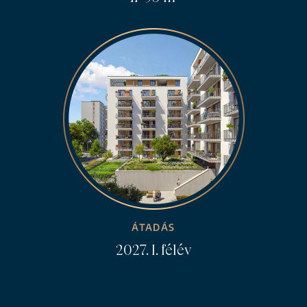
ÁTADÁS
2027. I. félév