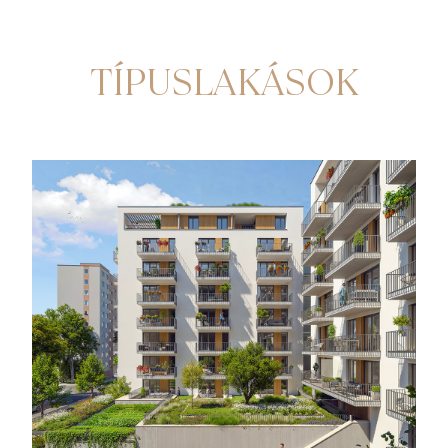
TÍPUSLAKÁSOK