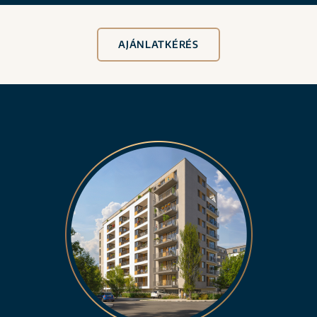
AJÁNLATKÉRÉS