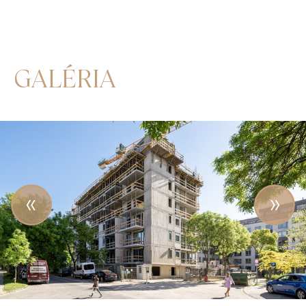
GALÉRIA