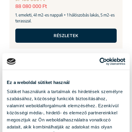
88 080 000 Ft
1. emeleti, 41 m2-es nappali + 1 hálószobás lakás, 5 m2-es
terasszal.
RÉSZLETEK
Ez a weboldal sütiket használ
Sütiket használunk a tartalmak és hirdetések személyre
szabásához, közösségi funkciók biztosításához,
valamint weboldalforgalmunk elemzéséhez. Ezenkívül
közösségi média-, hirdető- és elemező partnereinkkel
megosztjuk az Ön weboldalhasználatra vonatkozó
adatait, akik kombinálhatják az adatokat más olyan