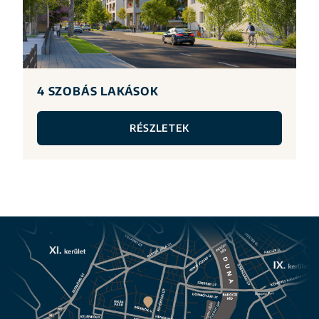
4 SZOBÁS LAKÁSOK
RÉSZLETEK