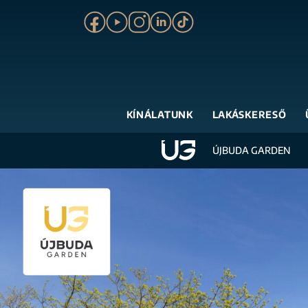
KÍNÁLATUNK
LAKÁSKERESŐ
ÚJBUDA GARDEN