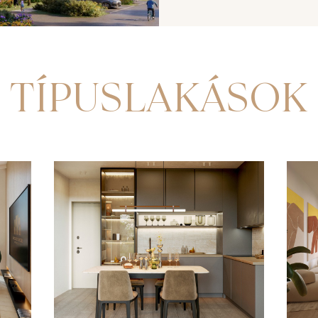
TÍPUSLAKÁSOK