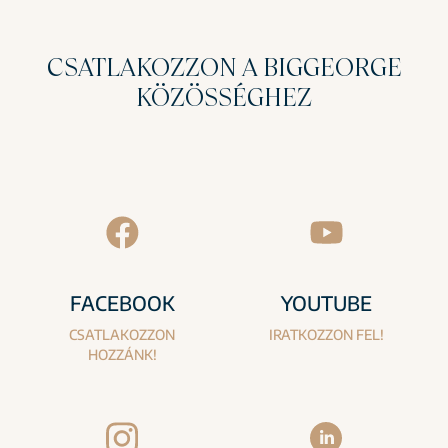
CSATLAKOZZON A BIGGEORGE
KÖZÖSSÉGHEZ
FACEBOOK
YOUTUBE
CSATLAKOZZON
IRATKOZZON FEL!
HOZZÁNK!