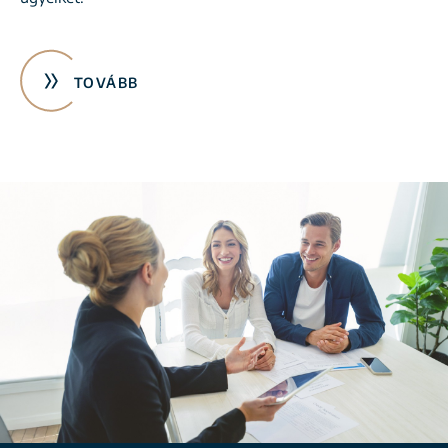
TOVÁBB