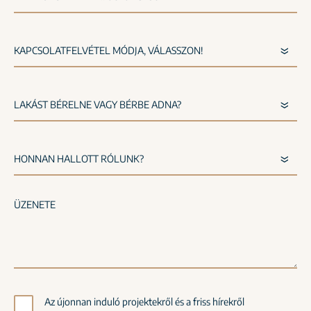
Az újonnan induló projektekről és a friss hírekről