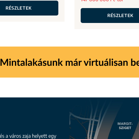
RÉSZLETEK
RÉSZLETEK
és a város zaja helyett egy