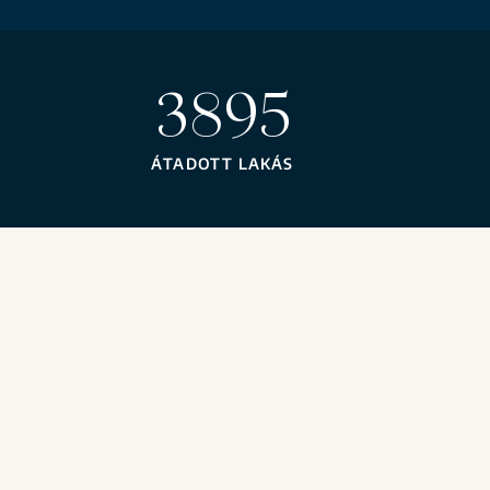
3951
ÁTADOTT LAKÁS