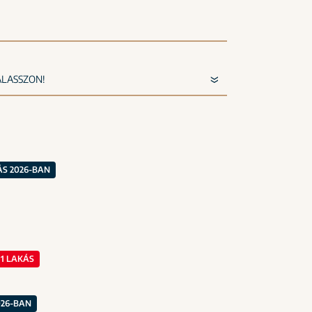
S 2026-BAN
1 LAKÁS
026-BAN