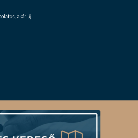
olatos, akár új