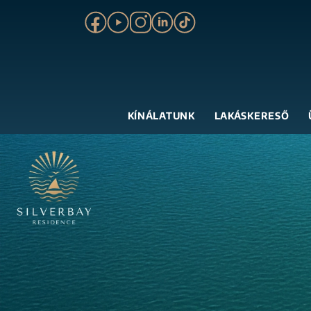
KÍNÁLATUNK
LAKÁSKERESŐ