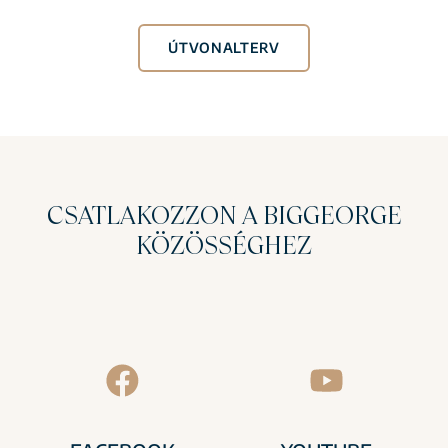
ÚTVONALTERV
CSATLAKOZZON A BIGGEORGE
KÖZÖSSÉGHEZ