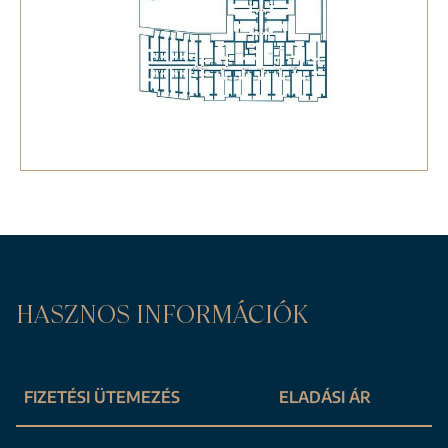
HASZNOS INFORMÁCIÓK
FIZETÉSI ÜTEMEZÉS
ELADÁSI ÁR