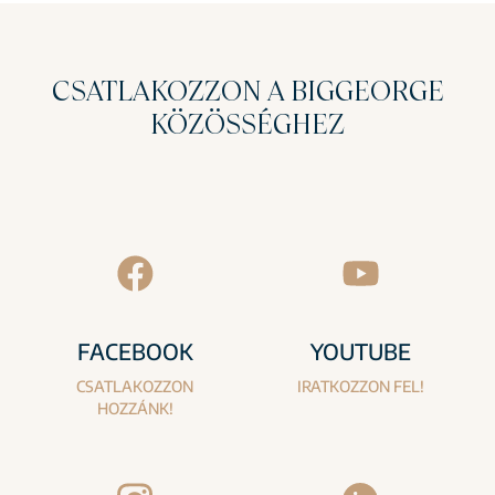
CSATLAKOZZON A BIGGEORGE
KÖZÖSSÉGHEZ
FACEBOOK
YOUTUBE
CSATLAKOZZON
IRATKOZZON FEL!
HOZZÁNK!