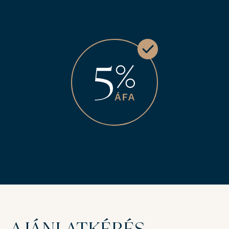
AJÁNLATKÉRÉS