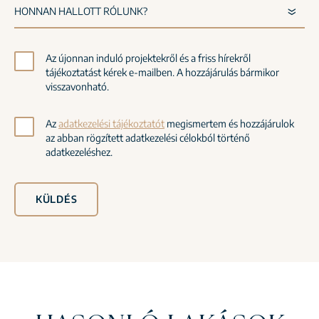
Az újonnan induló projektekről és a friss hírekről
tájékoztatást kérek e-mailben. A hozzájárulás bármikor
visszavonható.
Az
adatkezelési tájékoztatót
megismertem és hozzájárulok
az abban rögzített adatkezelési célokból történő
adatkezeléshez.
KÜLDÉS