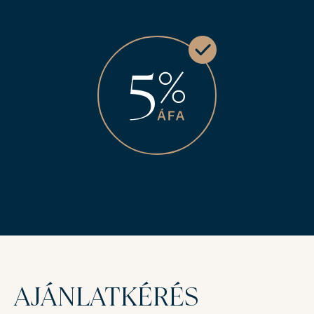
AJÁNLATKÉRÉS