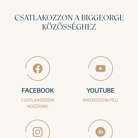
CSATLAKOZZON A BIGGEORGE
KÖZÖSSÉGHEZ
FACEBOOK
YOUTUBE
CSATLAKOZZON
IRATKOZZON FEL!
HOZZÁNK!