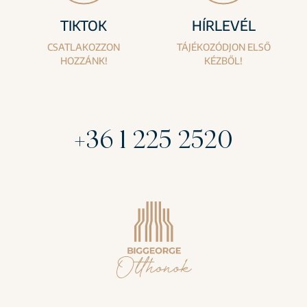
TIKTOK
HÍRLEVÉL
CSATLAKOZZON
TÁJÉKOZÓDJON ELSŐ
HOZZÁNK!
KÉZBŐL!
+36 1 225 2520