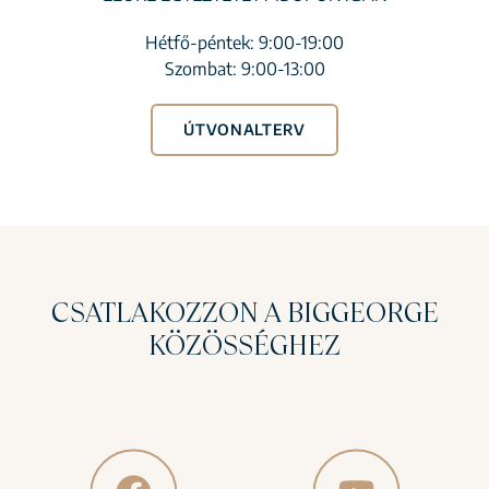
Hétfő-péntek: 9:00-19:00
Szombat: 9:00-13:00
ÚTVONALTERV
CSATLAKOZZON A BIGGEORGE
KÖZÖSSÉGHEZ