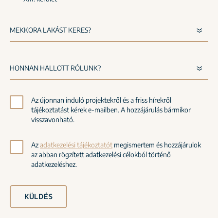
Az újonnan induló projektekről és a friss hírekről
tájékoztatást kérek e-mailben. A hozzájárulás bármikor
visszavonható.
Az
adatkezelési tájékoztatót
megismertem és hozzájárulok
az abban rögzített adatkezelési célokból történő
adatkezeléshez.
KÜLDÉS