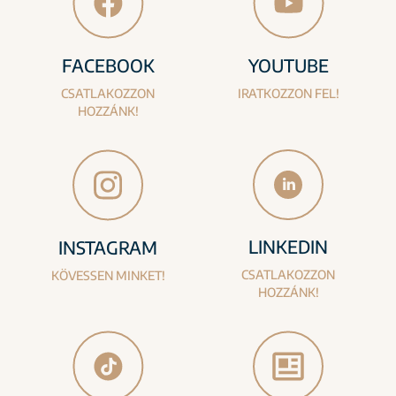
FACEBOOK
YOUTUBE
CSATLAKOZZON
IRATKOZZON FEL!
HOZZÁNK!
LINKEDIN
INSTAGRAM
CSATLAKOZZON
KÖVESSEN MINKET!
HOZZÁNK!