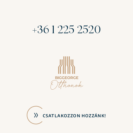
+36 1 225 2520
CSATLAKOZZON HOZZÁNK!