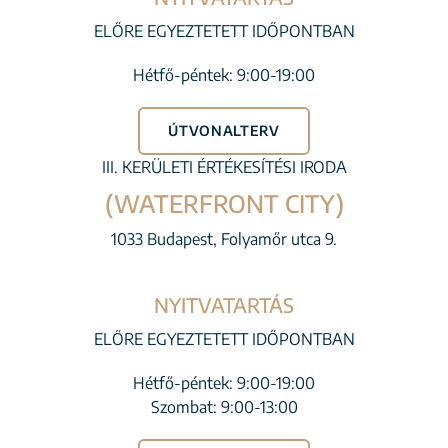
ELŐRE EGYEZTETETT IDŐPONTBAN
Hétfő-péntek: 9:00-19:00
ÚTVONALTERV
III. KERÜLETI ÉRTÉKESÍTÉSI IRODA
(WATERFRONT CITY)
1033 Budapest, Folyamőr utca 9.
NYITVATARTÁS
ELŐRE EGYEZTETETT IDŐPONTBAN
Hétfő-péntek: 9:00-19:00
Szombat: 9:00-13:00