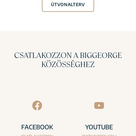
ÚTVONALTERV
CSATLAKOZZON A BIGGEORGE
KÖZÖSSÉGHEZ
FACEBOOK
YOUTUBE