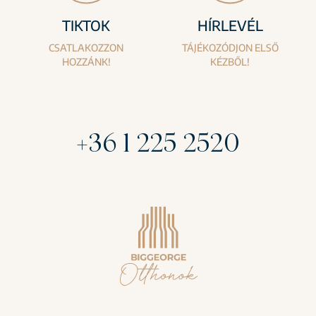
TIKTOK
HÍRLEVÉL
CSATLAKOZZON
TÁJÉKOZÓDJON ELSŐ
HOZZÁNK!
KÉZBŐL!
+36 1 225 2520