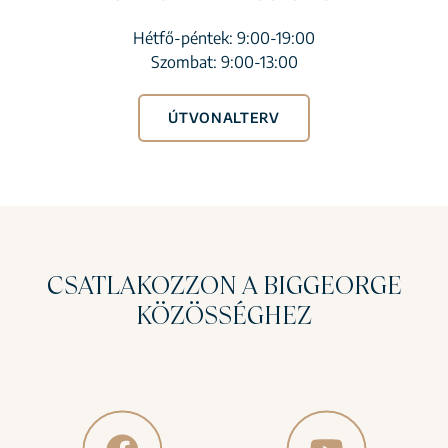
Hétfő-péntek: 9:00-19:00
Szombat: 9:00-13:00
ÚTVONALTERV
CSATLAKOZZON A BIGGEORGE
KÖZÖSSÉGHEZ