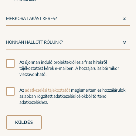
Az újonnan induló projektekről és a friss hírekről
tájékoztatást kérek e-mailben. A hozzájárulás bármikor
visszavonható.
Az
adatkezelési tájékoztatót
megismertem és hozzájárulok
az abban rögzített adatkezelési célokból történő
adatkezeléshez.
KÜLDÉS