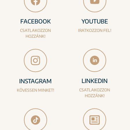
FACEBOOK
YOUTUBE
CSATLAKOZZON
IRATKOZZON FEL!
HOZZÁNK!
LINKEDIN
INSTAGRAM
CSATLAKOZZON
KÖVESSEN MINKET!
HOZZÁNK!