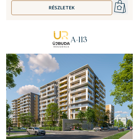
RÉSZLETEK
A-113