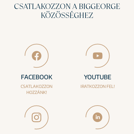
CSATLAKOZZON A BIGGEORGE
KÖZÖSSÉGHEZ
FACEBOOK
YOUTUBE
CSATLAKOZZON
IRATKOZZON FEL!
HOZZÁNK!