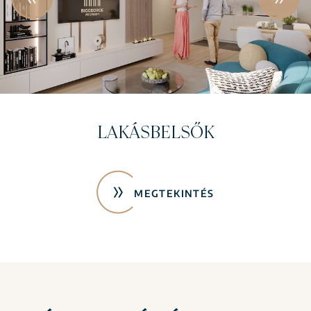
LAKÁSBELSŐK
MEGTEKINTÉS