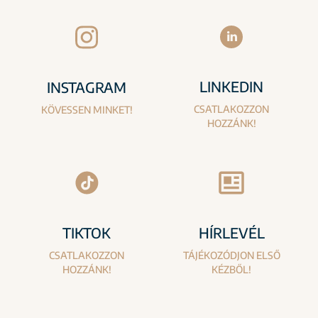
LINKEDIN
INSTAGRAM
CSATLAKOZZON
KÖVESSEN MINKET!
HOZZÁNK!
TIKTOK
HÍRLEVÉL
CSATLAKOZZON
TÁJÉKOZÓDJON ELSŐ
HOZZÁNK!
KÉZBŐL!