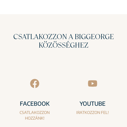
CSATLAKOZZON A BIGGEORGE
KÖZÖSSÉGHEZ
FACEBOOK
YOUTUBE
CSATLAKOZZON
IRATKOZZON FEL!
HOZZÁNK!