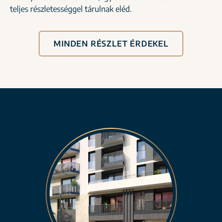
teljes részletességgel tárulnak eléd.
MINDEN RÉSZLET ÉRDEKEL