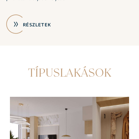
RÉSZLETEK
TÍPUSLAKÁSOK