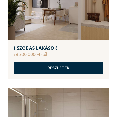
1 SZOBÁS LAKÁSOK
78 200 000 Ft-tól
RÉSZLETEK