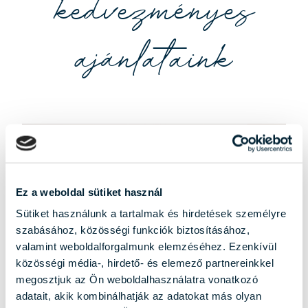
kedvezményes
ajánlataink
Ez a weboldal sütiket használ
Sütiket használunk a tartalmak és hirdetések személyre
szabásához, közösségi funkciók biztosításához,
valamint weboldalforgalmunk elemzéséhez. Ezenkívül
közösségi média-, hirdető- és elemező partnereinkkel
megosztjuk az Ön weboldalhasználatra vonatkozó
adatait, akik kombinálhatják az adatokat más olyan