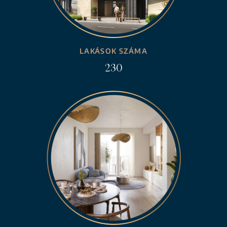
LAKÁSOK SZÁMA
230