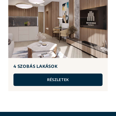
4 SZOBÁS LAKÁSOK
RÉSZLETEK