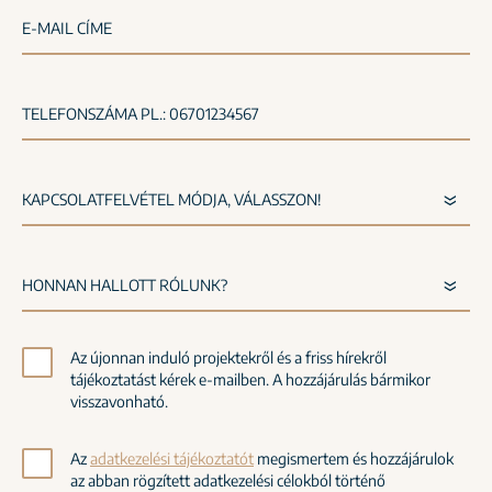
E-MAIL CÍME
TELEFONSZÁMA PL.: 06701234567
Az újonnan induló projektekről és a friss hírekről
tájékoztatást kérek e-mailben. A hozzájárulás bármikor
visszavonható.
Az
adatkezelési tájékoztatót
megismertem és hozzájárulok
az abban rögzített adatkezelési célokból történő