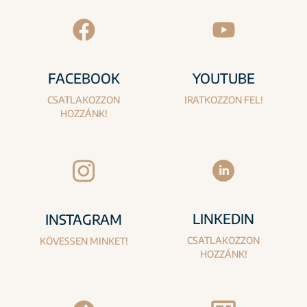
FACEBOOK
YOUTUBE
CSATLAKOZZON
IRATKOZZON FEL!
HOZZÁNK!
LINKEDIN
INSTAGRAM
CSATLAKOZZON
KÖVESSEN MINKET!
HOZZÁNK!