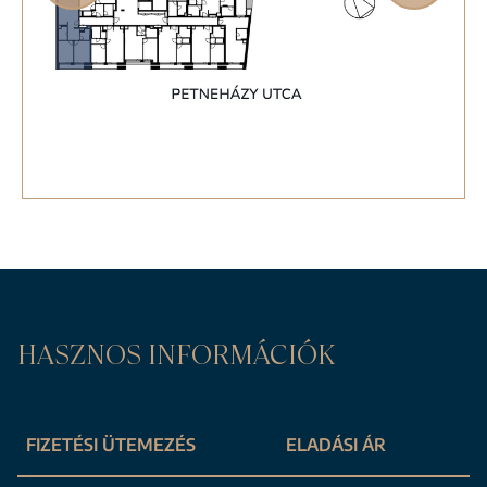
HASZNOS INFORMÁCIÓK
FIZETÉSI ÜTEMEZÉS
ELADÁSI ÁR