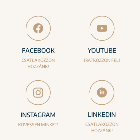
FACEBOOK
YOUTUBE
CSATLAKOZZON
IRATKOZZON FEL!
HOZZÁNK!
LINKEDIN
INSTAGRAM
CSATLAKOZZON
KÖVESSEN MINKET!
HOZZÁNK!