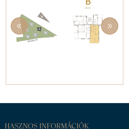
HASZNOS INFORMÁCIÓK