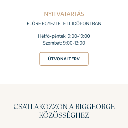
NYITVATARTÁS
ELŐRE EGYEZTETETT IDŐPONTBAN
Hétfő-péntek: 9:00-19:00
Szombat: 9:00-13:00
ÚTVONALTERV
CSATLAKOZZON A BIGGEORGE
KÖZÖSSÉGHEZ