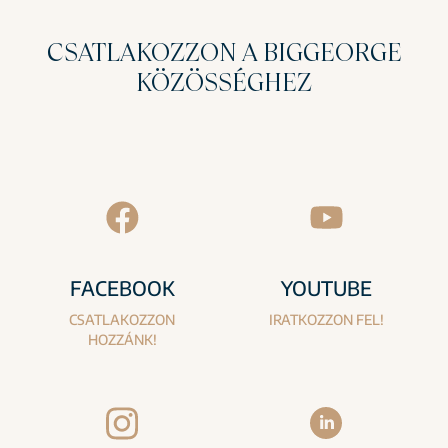
CSATLAKOZZON A BIGGEORGE
KÖZÖSSÉGHEZ
FACEBOOK
YOUTUBE
CSATLAKOZZON
IRATKOZZON FEL!
HOZZÁNK!