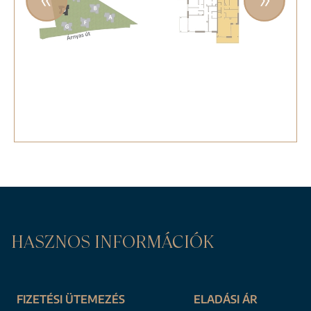
HASZNOS INFORMÁCIÓK
FIZETÉSI ÜTEMEZÉS
ELADÁSI ÁR