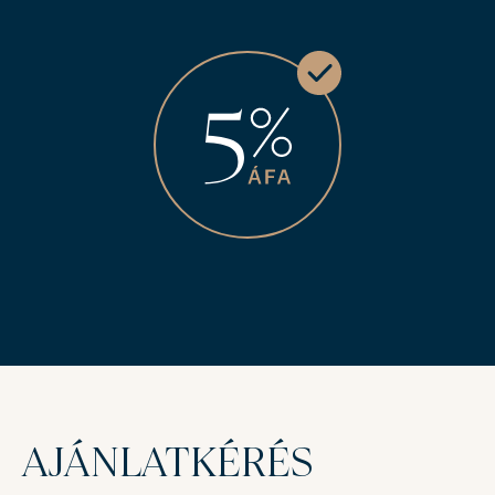
AJÁNLATKÉRÉS