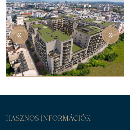
HASZNOS INFORMÁCIÓK