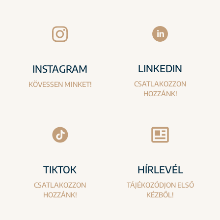
LINKEDIN
INSTAGRAM
CSATLAKOZZON
KÖVESSEN MINKET!
HOZZÁNK!
TIKTOK
HÍRLEVÉL
CSATLAKOZZON
TÁJÉKOZÓDJON ELSŐ
HOZZÁNK!
KÉZBŐL!