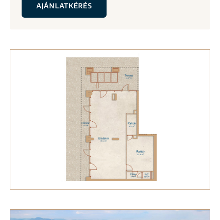
AJÁNLATKÉRÉS