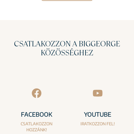
CSATLAKOZZON A BIGGEORGE
KÖZÖSSÉGHEZ
FACEBOOK
YOUTUBE
CSATLAKOZZON
IRATKOZZON FEL!
HOZZÁNK!