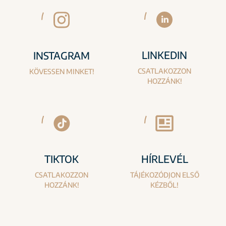
LINKEDIN
INSTAGRAM
CSATLAKOZZON
KÖVESSEN MINKET!
HOZZÁNK!
TIKTOK
HÍRLEVÉL
CSATLAKOZZON
TÁJÉKOZÓDJON ELSŐ
HOZZÁNK!
KÉZBŐL!