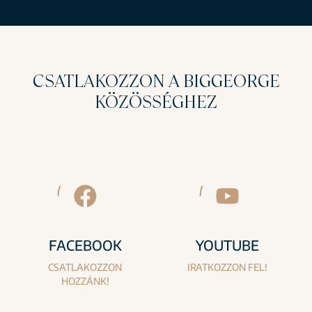
CSATLAKOZZON A BIGGEORGE
KÖZÖSSÉGHEZ
FACEBOOK
YOUTUBE
CSATLAKOZZON
IRATKOZZON FEL!
HOZZÁNK!