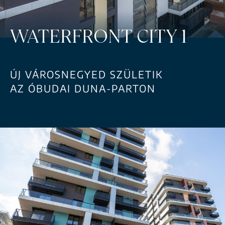
WATERFRONT CITY 1
ÚJ VÁROSNEGYED SZÜLETIK
AZ ÓBUDAI DUNA-PARTON