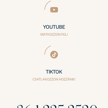
YOUTUBE
IRATKOZZON FEL!
TIKTOK
CSATLAKOZZON HOZZÁNK!