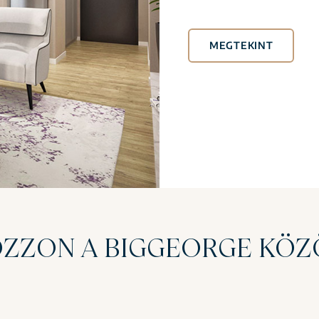
MEGTEKINT
ZZON A BIGGEORGE KÖ