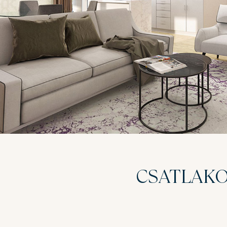
CSATLAKO