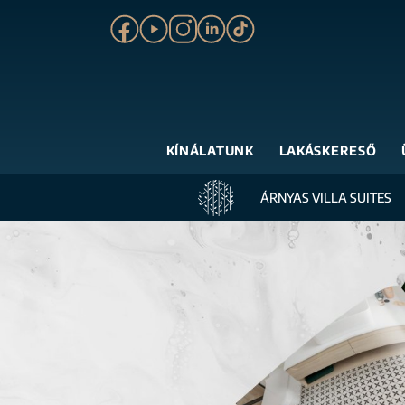
KÍNÁLATUNK
LAKÁSKERESŐ
ÁRNYAS VILLA SUITES