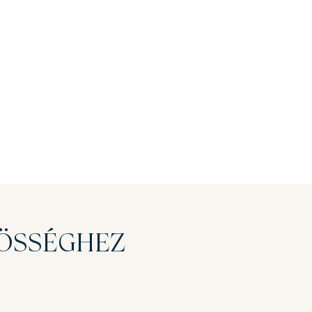
ZÖSSÉGHEZ