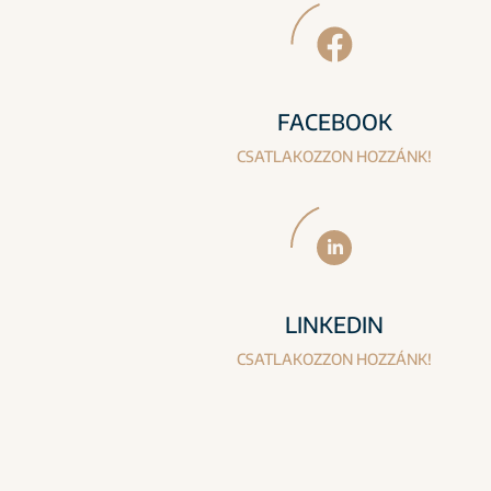
FACEBOOK
CSATLAKOZZON HOZZÁNK!
LINKEDIN
CSATLAKOZZON HOZZÁNK!