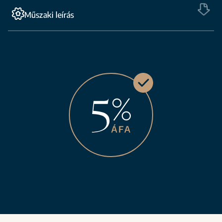
Műszaki leírás