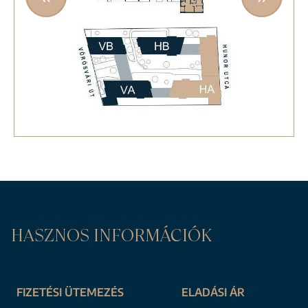
HASZNOS INFORMÁCIÓK
FIZETÉSI ÜTEMEZÉS
ELADÁSI ÁR