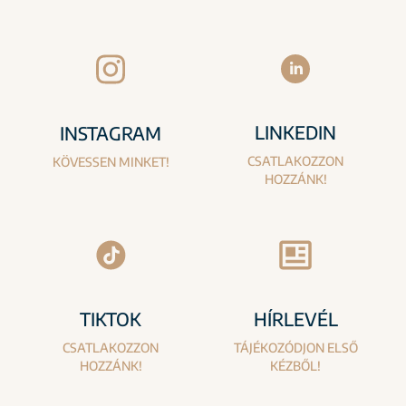
LINKEDIN
INSTAGRAM
CSATLAKOZZON
KÖVESSEN MINKET!
HOZZÁNK!
TIKTOK
HÍRLEVÉL
CSATLAKOZZON
TÁJÉKOZÓDJON ELSŐ
HOZZÁNK!
KÉZBŐL!