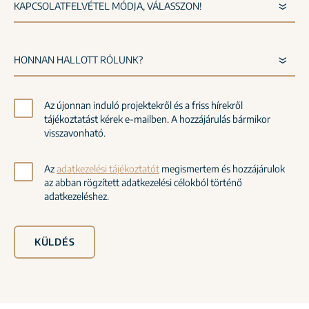
Az újonnan induló projektekről és a friss hírekről
tájékoztatást kérek e-mailben. A hozzájárulás bármikor
visszavonható.
Az
adatkezelési tájékoztatót
megismertem és hozzájárulok
az abban rögzített adatkezelési célokból történő
adatkezeléshez.
KÜLDÉS