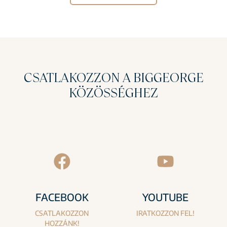
CSATLAKOZZON A BIGGEORGE
KÖZÖSSÉGHEZ
FACEBOOK
YOUTUBE
CSATLAKOZZON
IRATKOZZON FEL!
HOZZÁNK!