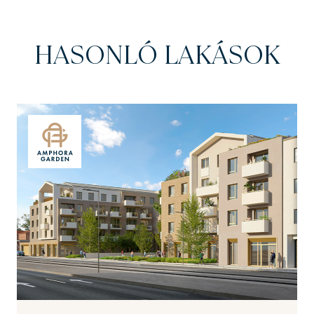
HASONLÓ LAKÁSOK