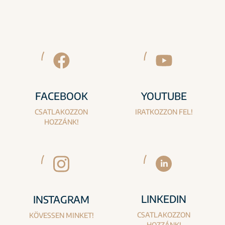
FACEBOOK
YOUTUBE
CSATLAKOZZON
IRATKOZZON FEL!
HOZZÁNK!
LINKEDIN
INSTAGRAM
CSATLAKOZZON
KÖVESSEN MINKET!
HOZZÁNK!